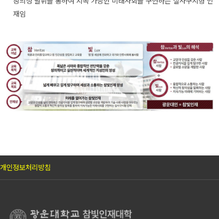
창의성 발휘를 통하여 지속 가능한 미래사회를 구현하는 실사구시형 인
재임
개인정보처리방침