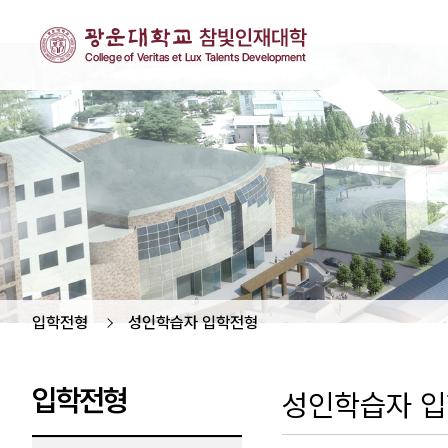
입학전형
성인학습자 입학전형
입학전형
성인학습자 