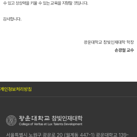
수 있고 상상력을 키울 수 있는 교육을 지향할 것입니다.
감사합니다.
광운대학교 참빛인재대학 학장
손광철 교수
개인정보처리방침
서울특별시 노원구 광운로 20 (월계동 447-1) 광운대학교 139-