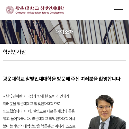
대학소개
학장인사말
광운대학교 참빛인재대학을 방문해 주신 여러분을 환영합니다.
지난 3년이란 기다림과 함께 한 노력과 인내가
여러분을 광운대학교 참빛인재대학으로
인도했습니다. 이제, 설렘으로 새로운 세상의 문을
열고 들어왔습니다. 광운대학교 참빛인재대학에서
보내는 4년의 대학생활은 학문뿐만 아니라 스스로